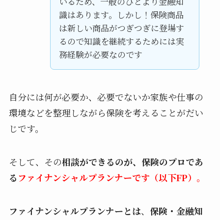
いるため、一般のひとより金融知
識はあります。しかし！保険商品
は新しい商品がつぎつぎに登場す
るので知識を継続するためには実
務経験が必要なのです
自分には何が必要か、必要でないか家族や仕事の
環境などを整理しながら保険を考えることがだい
じです。
そして、その
相談ができるのが、保険のプロであ
る
ファイナンシャルプランナーです（以下FP）。
ファイナンシャルプランナーとは
、
保険・金融知