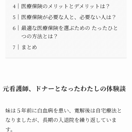
医療保険のメリットとデメリットは？
医療保険が必要な人と、必要ない人は？
最適な医療保険を選ぶための たったひと
つの方法とは？
まとめ
元看護師、ドナーとなったわたしの体験談
妹は５年前に白血病を患い、寛解後は自宅療法と
なりましたが、長期の入退院を繰り返していま
す。