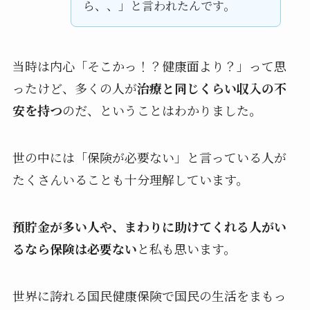
ら、、」と言われたんです。
当時は内心「そこかっ！？健康面より？」って思
ったけど、多くの人が
治療と同じくらい収入の不
安を持つ
のだ、ということはわかりました。
世の中には「保険が必要ない」と言っている人が
たくさんいることも十分理解しています。
預貯金が多い人や、まわりに助けてくれる人がい
るなら保険は必要ない
と私も思います。
世界に誇れる国民健康保険で国民の生活をまもっ