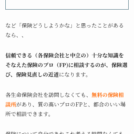
など「保険どうしようかな」と思ったことがある
なら、、
信頼できる（各保険会社と中立の）十分な知識を
そなえた保険のプロ（FP)に相談するのが、保険選
び、保険見直しの近道
になります。
各生命保険会社を訪問しなくても、
無料の保険相
談所
があり、質の高いプロのFPと、都合のいい場
所で相談できます。
保険について自分であれこれ考える時間なんても