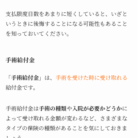
支払限度日数をあまりに短くしていると、いざと
いうときに後悔することになる可能性もあること
を知っておいてください。
手術給付金
「手術給付金」
は、
手術を受けた時に受け取れる
給付金です。
手術給付金は
手術の種類
や
入院が必要かどうか
に
よって受け取れる金額が変わるなど、さまざまな
タイプの保険の種類があることを気にしておきま
しょう。