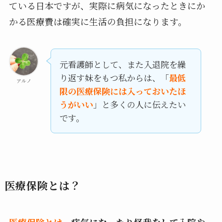
ている日本ですが、実際に病気になったときにか
かる医療費は確実に生活の負担になります。
元看護師として、また入退院を繰
り返す妹をもつ私からは、「
最低
アルノ
限の医療保険には入っておいたほ
うがいい
」と多くの人に伝えたい
です。
医療保険とは？