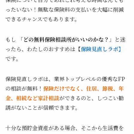
ったいない！無駄な保険料の支払いを大幅に削減
できるチャンスでもあります。
もし 「
どの無料保険相談所がいいのかな？
」と迷
ったら、わたしのおすすめは【
保険見直しラボ】
です。
保険見直しラボは、業界トップレベルの優秀なFP
の相談が無料！
保険だけでなく、住居、節税、年
金、相続など家計相談
ができるのと、しつこい勧
誘がないことが信頼できます。
十分な預貯金資産がある場合、そこから生活費を