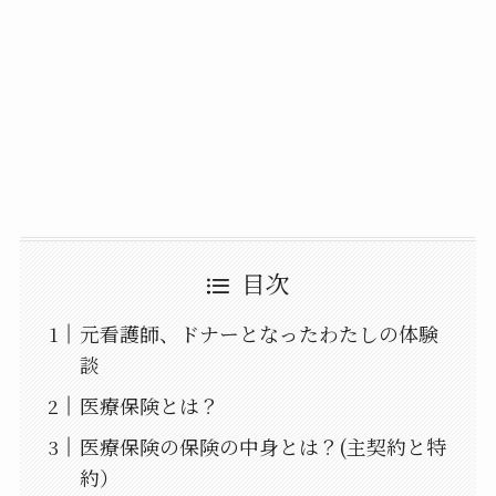
目次
元看護師、ドナーとなったわたしの体験
談
医療保険とは？
医療保険の保険の中身とは？(主契約と特
約）