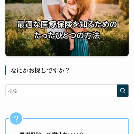
なにかお探しですか？