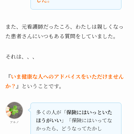
また、元看護師だったころ、わたしは親しくなっ
た患者さんにいつもある質問をしていました。
それは、、、
『
いま健康な人へのアドバイスをいただけません
か？
』ということです。
多くの人が「
保険にはいっといた
ほうがいい
」「保険にはいってな
アルノ
かったら、どうなってたかし