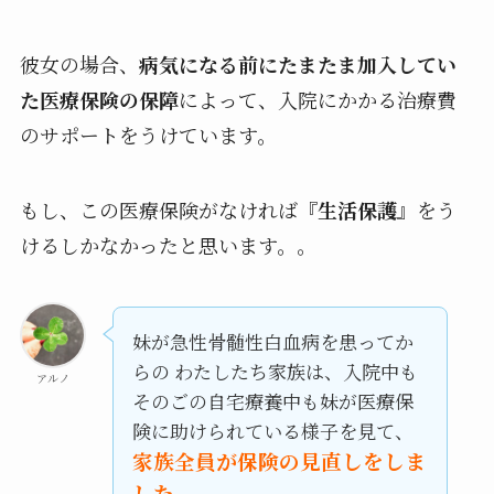
彼女の場合、
病気になる前にたまたま加入してい
た医療保険の保障
によって、入院にかかる治療費
のサポートをうけています。
もし、この医療保険がなければ『
生活保護
』をう
けるしかなかったと思います。。
妹が急性骨髄性白血病を患ってか
らの わたしたち家族は、入院中も
アルノ
そのごの自宅療養中も妹が医療保
険に助けられている様子を見て、
家族全員が保険の見直しをしま
した。