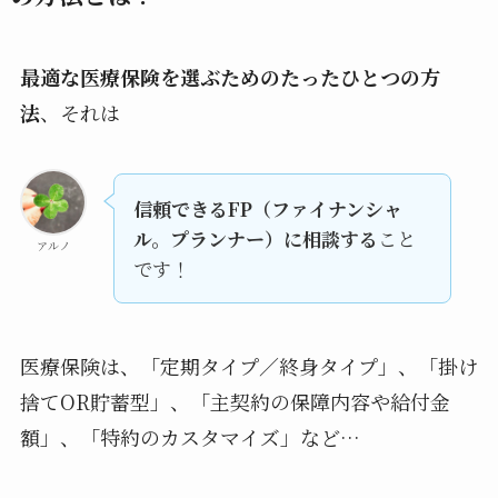
最適な医療保険を選ぶためのたったひとつの方
法
、それは
信頼できるFP（ファイナンシャ
ル。プランナー）に相談する
こと
アルノ
です！
医療保険は、「定期タイプ／終身タイプ」、「掛け
捨てOR貯蓄型」、「主契約の保障内容や給付金
額」、「特約のカスタマイズ」など…