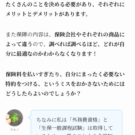
たくさんのことを決める必要があり、それぞれに
メリットとデメリットがあります。
また保障の内容は、
保険会社やそれぞれの商品に
よって違う
ので、
調べれば調べるほど、どれが自
分に最適なのかわからなくなります！
保険料を払いすぎたり、自分にまったく必要ない
特約をつける、というミスをおかさないためには
どうしたらよいのでしょうか？
ちなみに私は「外務員資格」と
「生保一般課程試験」は取得して
アルノ