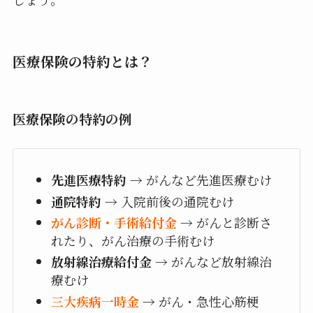
医療保険の特約とは？
医療保険の特約の例
先進医療特約
→ がんなど先進医療むけ
通院特約
→ 入院前後の通院むけ
がん診断・手術給付金
→ がんと診断さ
れたり、がん治療の手術むけ
放射線治療給付金
→ がんなど放射線治
療むけ
三大疾病一時金
→ がん・急性心筋梗