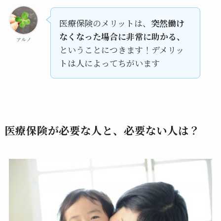
医療保険のメリットは、
突然働け
なくなった場合に非常に助かる、
アルノ
ということにつきます！デメリッ
トは人によってちがいます
医療保険が必要な人と、必要ない人は？