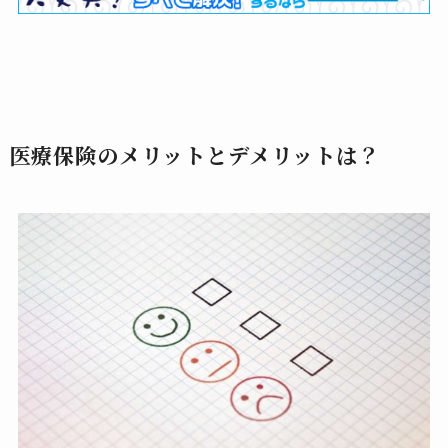
医療保険のメリットとデメリットは？