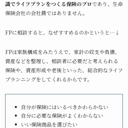
識でライフプランをつくる保険のプロ
であり、生命
保険会社の会社員ではありません。
FPに相談すると、なぜすすめるのかというと…↓
FPは家族構成をみたうえで、家計の収支や負債、
資産などを整理し、相談者に必要だと考えられる
保険や、資産形成や老後といった、総合的なライフ
プランニングをしてくれるからです。
自分が保険にはいるべきかわらかない
自分に必要な保険がよくわからない
いい保険商品を選びたい