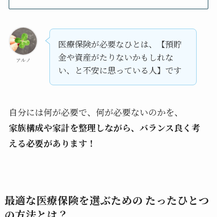
医療保険が必要なひとは、【預貯
金や資産がたりないかもしれな
アルノ
い、と不安に思っている人】です
自分には何が必要で、何が必要ないのかを、
家族構成や家計を整理しながら、バランス良く考
える必要があります！
最適な医療保険を選ぶための たったひとつ
の方法とは？