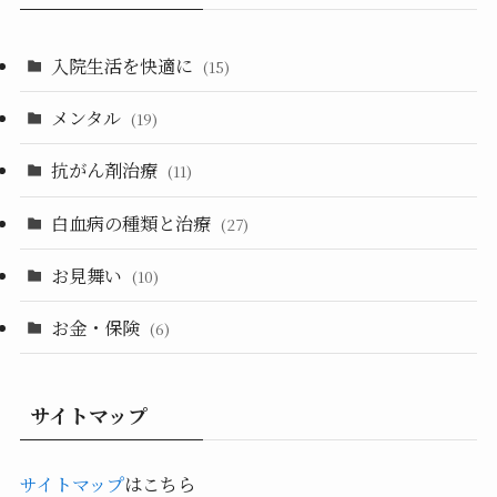
入院生活を快適に
(15)
メンタル
(19)
抗がん剤治療
(11)
白血病の種類と治療
(27)
お見舞い
(10)
お金・保険
(6)
サイトマップ
サイトマップ
はこちら