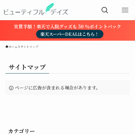
実質半額！楽天で入院グッズも 50 ％ポイントバック
楽天スーパーDEALはこちら！
ホーム
サイトマップ
サイトマップ
ページに広告が含まれる場合があります。
カテゴリー