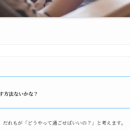
す方法ないかな？
、だれもが「どうやって過ごせばいいの？」と考えます。