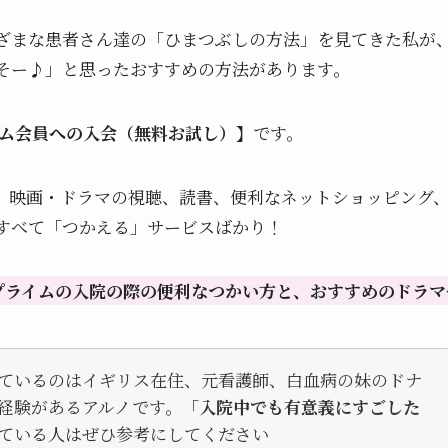
ざまな患者さん達の「ひまつぶしの方法」を見てきた私が
そー♪」と思ったおすすめの方法があります。
ム会員への入会（無料お試し）】
です。
 映画・ドラマの視聴、読書、便利なネットショッピング
すべて「つかえる」サービスばかり！
プライムの入院の際の便利なつかい方と、おすすめのドラマ
ているのはイギリス在住、元看護師、白血病の妹のドナ
経験があるアルノです。「
入院中でも有意義にすごした
ている人はぜひ参考にしてください