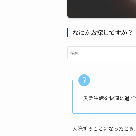
なにかお探しですか？
入院生活を快適に過ご
入院することになったとき