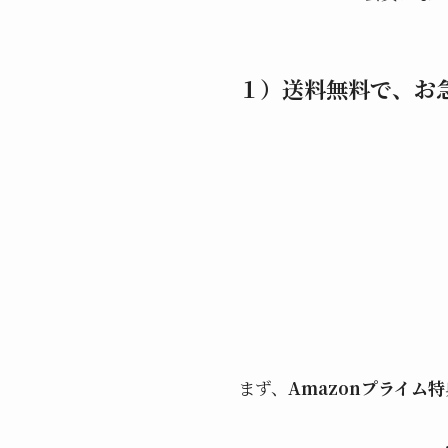
１）送料無料で、お
まず、
Amazonプライム