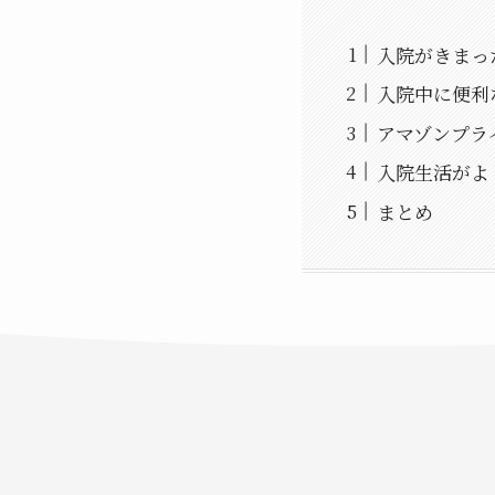
入院がきまった
入院中に便利な
アマゾンプラ
入院生活がよ
まとめ