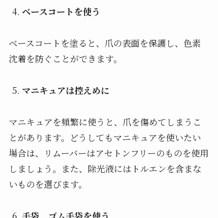
ベースコートを使う
ベースコートを塗ると、爪の表面を保護し、色素
沈着を防ぐことができます。
マニキュアは控えめに
マニキュアを頻繁に使うと、爪を傷めてしまうこ
とがあります。どうしてもマニキュアを使いたい
場合は、リムーバーはアセトンフリーのものを使用
しましょう。また、除光液にはトルエンを含まな
いものを選びます。
手袋
、
ゴム手袋を使う