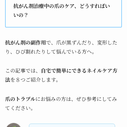
抗がん剤治療中の爪のケア、どうすればい
いの？
抗がん剤の副作用
で、爪が黒ずんだり、変形した
り、ひび割れたりして悩んでいる方へ。
この記事では、
自宅で簡単にできるネイルケア方
法
を８つご紹介します。
爪のトラブル
にお悩みの方は、ぜひ参考にしてみ
てください。