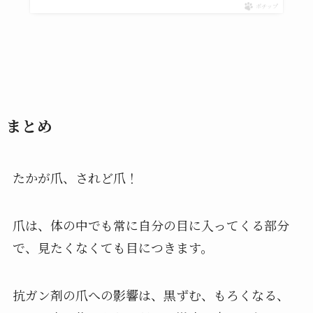
ポチップ
まとめ
たかが爪、されど爪！
爪は、体の中でも常に自分の目に入ってくる部分
で、見たくなくても目につきます。
抗ガン剤の爪への影響は、黒ずむ、もろくなる、