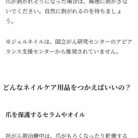
爪が剥がれそうになった場合は、無理に剥がさな
いでください。自然に剥がれるのを待ちましょ
う。
※ジェルネイルは、国立がん研究センターのアピア
ランス支援センターから推奨されていません。
どんなネイルケア用品をつかえばいいの？
爪を保護するセラムやオイル
抗がん剤治療中は、爪がもろくなったり乾燥する