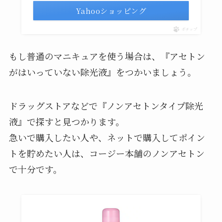
Yahooショッピング
ポチップ
もし普通のマニキュアを使う場合は、『アセトン
がはいっていない除光液』をつかいましょう。
ドラッグストアなどで『ノンアセトンタイプ除光
液』で探すと見つかります。
急いで購入したい人や、ネットで購入してポイン
トを貯めたい人は、コージー本舗のノンアセトン
で十分です。