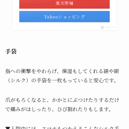
楽天市場
Yahooショッピング
ポチップ
手袋
指への衝撃をやわらげ、保湿もしてくれる綿や絹
（シルク）の手袋を一枚もっていると安心です。
爪がもろくなると、かかとにぶつけたりするだけ
で痛みがはしったり、ひび割れたりもします。
▼入院中には、スマホもつかえるこんなシルク手