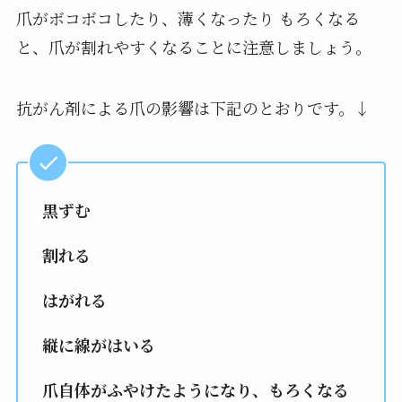
爪がボコボコしたり、薄くなったり もろくなる
と、爪が割れやすくなることに注意しましょう。
抗がん剤による爪の影響は下記のとおりです。↓
黒ずむ
割れる
はがれる
縦に線がはいる
爪自体がふやけたようになり、もろくなる