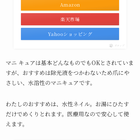
Amazon
楽天市場
Yahooショッピング
ポチップ
マニ キュアは基本どんなものでもOKとされていま
すが、おすすめは除光液をつかわないため爪にや
さしい、水溶性のマニキュアです。
わたしのおすすめは、水性ネイル。お湯にひたす
だけでめくりとれます。医療用なので安心して使
えます。