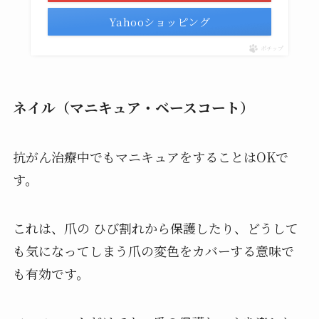
Yahooショッピング
ポチップ
ネイル（マニキュア・ベースコート）
抗がん治療中でもマニキュアをすることはOKで
す。
これは、爪の ひび割れから保護したり、どうして
も気になってしまう爪の変色をカバーする意味で
も有効です。