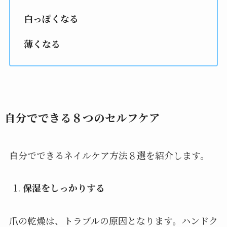
白っぽくなる
薄くなる
自分でできる８つのセルフケア
自分でできるネイルケア方法８選を紹介します。
保湿をしっかりする
爪の乾燥は、トラブルの原因となります。ハンドク