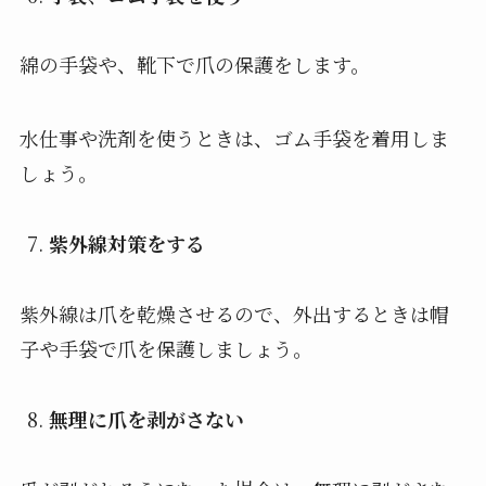
綿の手袋や、靴下で爪の保護をします。
水仕事や洗剤を使うときは、ゴム手袋を着用しま
しょう。
紫外線対策をする
紫外線は爪を乾燥させるので、外出するときは帽
子や手袋で爪を保護しましょう。
無理に爪を剥がさない