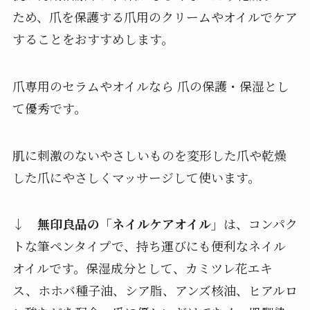
ため、爪を保護する爪用のクリームやオイルでケア
することをおすすめします。
爪専用のセラムやオイルなら 爪の保護・保湿とし
て優秀です。
肌に刺激のないやさしいものを変形した爪や乾燥
した爪にやさしくマッサージして使います。
↓
無印良品の「ネイルケアオイル」
は、コンパク
トな筆ペンタイプで、持ち運びにも便利なネイル
オイルです。保湿成分として、カミツレ花エキ
ス、ホホバ種子油、シア脂、アンズ核油、ヒアルロ