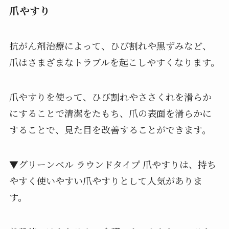
爪やすり
抗がん剤治療によって、ひび割れや黒ずみなど、
爪はさまざまなトラブルを起こしやすくなります。
爪やすりを使って、ひび割れやささくれを滑らか
にすることで清潔をたもち、爪の表面を滑らかに
することで、見た目を改善することができます。
▼グリーンベル ラウンドタイプ 爪やすりは、持ち
やすく使いやすい爪やすりとして人気がありま
す。