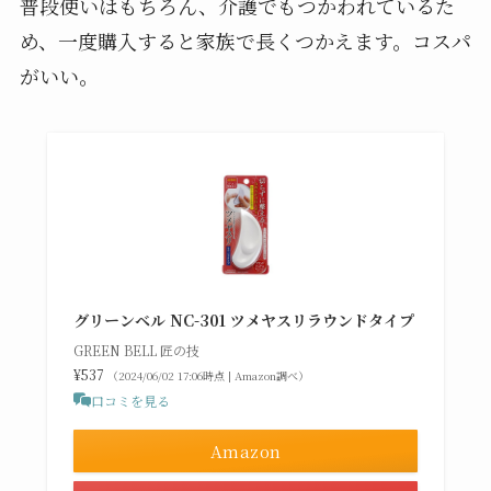
普段使いはもちろん、介護でもつかわれているた
め、一度購入すると家族で長くつかえます。コスパ
がいい。
グリーンベル NC-301 ツメヤスリラウンドタイプ
GREEN BELL 匠の技
¥537
（2024/06/02 17:06時点 | Amazon調べ）
口コミを見る
Amazon