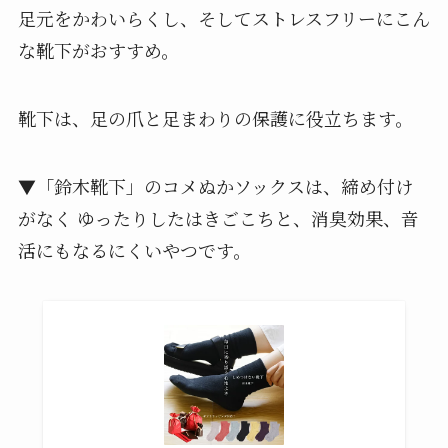
足元をかわいらくし、そしてストレスフリーにこん
な靴下がおすすめ。
靴下は、足の爪と足まわりの保護に役立ちます。
▼「鈴木靴下」のコメぬかソックスは、締め付け
がなく ゆったりしたはきごこちと、消臭効果、音
活にもなるにくいやつです。