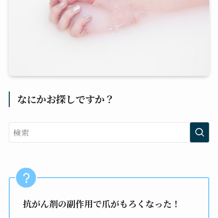
なにかお探しですか？
抗がん剤の副作用で爪がもろくなった！