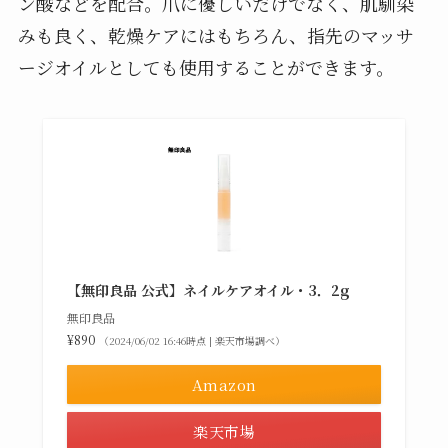
ン酸などを配合。爪に優しいだけでなく、肌馴染
みも良く、乾燥ケアにはもちろん、指先のマッサ
ージオイルとしても使用することができます。
【無印良品 公式】ネイルケアオイル・3．2g
無印良品
¥890
（2024/06/02 16:46時点 | 楽天市場調べ）
Amazon
楽天市場