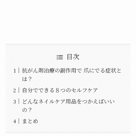
目次
抗がん剤治療の副作用で 爪にでる症状と
は？
自分でできる８つのセルフケア
どんなネイルケア用品をつかえばいい
の？
まとめ