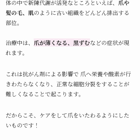
体の中で新陳代謝が活発なところといえば、
爪や
髪の毛、肌
のように古い組織をどんどん排出する
部位。
治療中は、
爪が薄くなる、黒ずむ
などの症状が現
れます。
これは抗がん剤による影響で 爪へ栄養や酸素が行
きわたらなくなり、正常な細胞分裂をすることが
難しくなることで起こります。
だからこそ、ケアをして爪をいたわるようにした
いものです！