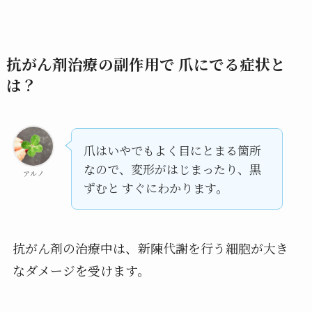
抗がん剤治療の副作用で 爪にでる症状と
は？
爪はいやでもよく目にとまる箇所
なので、変形がはじまったり、黒
アルノ
ずむと すぐにわかります。
抗がん剤の治療中は、新陳代謝を行う細胞が大き
なダメージを受けます。