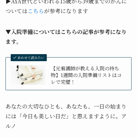
▶AYA世代といわれる15歳から39歳までのがんに
ついては
こちら
が参考になります
▼入院準備についてはこちらの記事が参考になり
ます。
あわせて読みたい
【元看護師が教える入院の持ち
物】1週間の入院準備リストはコ
レで完璧！
あなたの大切なひとも、あなたも、一日の始まり
には「今日も美しい日だ」と思えますように。ア
ルノ