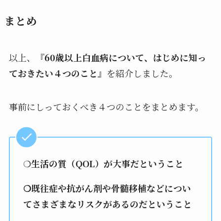
まとめ
以上、『
60歳以上白血病について、はじめに知っ
ておきたい４つのこと
』を紹介しました。
事前にしっておくべき４つのことをまとめます。
❍
生活の質（QOL）が大事だということ
❍既往症や抗がん剤や骨髄移植などについ
てさまざまなリスクがあるのだということ