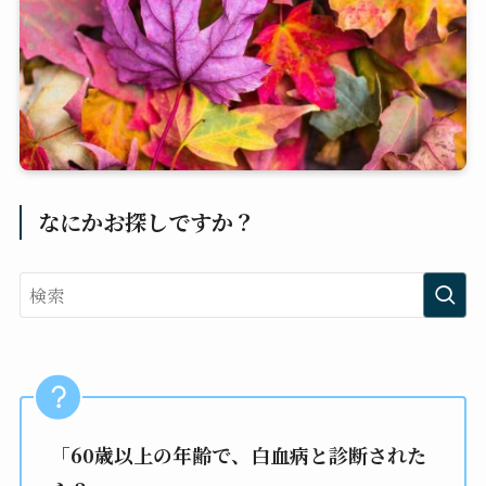
なにかお探しですか？
「60歳以上の年齢で、白血病と診断された