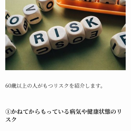
60歳以上の人がもつリスクを紹介します。
①かねてからもっている病気や健康状態のリ
スク