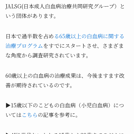
JALSG(日本成人白血病治療共同研究グループ）と
いう団体があります。
日本で過半数を占め
る65歳以上の白血病に関する
治療プログラム
をすでにスタートさせ、さまざま
な角度から調査研究されています。
60歳以上の白血病の治療成果は、今後ますます改
善が期待されているのです。
▶15歳以下のこどもの白血病（小児白血病）につ
いては
こちら
の記事を参考に。