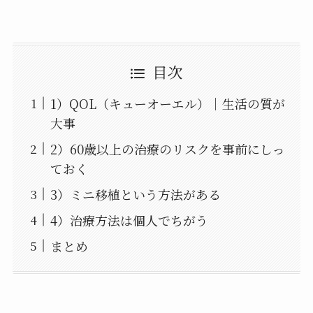
目次
1）QOL（キューオーエル）│生活の質が
大事
2）60歳以上の治療のリスクを事前にしっ
ておく
3）ミニ移植という方法がある
4）治療方法は個人でちがう
まとめ