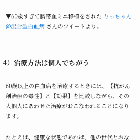
▼60歳すぎて臍帯血ミニ移植をされた
りっちゃん
@混合型白血病
さんのツイートより。
4）治療方法は個人でちがう
60歳以上の白血病を治療するときには、【抗がん
剤治療の毒性】と【効果】を比較しながら、その
人個人にあわせた治療がおこなわれることになり
ます。
たとえば、健康な状態であれば、他の世代とおな