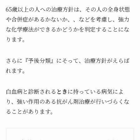
65歳以上の人への治療方針は、その人の全身状態
や合併症があるかないか、、などを考慮し、強力
な化学療法ができるかどうかを判定することにな
ります。
さらに『予後分類』にそって、治療方針がえらば
れます。
白血病と診断される
とき
に持っている病気によ
り、強い作用のある抗がん剤治療が行いづらくな
ることがあります。