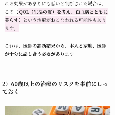
れる効果があまりにも低いと判断された場合は、
この【
QOL（生活の質）を考え、白血病とともに
暮らす
】という治療がおこなわれる可能性もあり
ます。
これは、
医師の診断結果から、本人と家族、医師
が十分に話し合う必要があります。
2）60歳以上の治療のリスクを事前にしっ
ておく