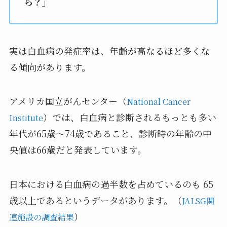
ら？」
実は白血病の発症率は、年齢が高なるほど多くな
る傾向があります。
アメリカ国立がんセンター（
National Cancer
）では、白血病と診断されるもっとも多い
Institute
年代が65歳～74歳であること、診断時の年齢の中
央値は66歳だと発表しています。
日本における白血病の過半数を占めているのも 65
歳以上であるというデータがあります。（
JALSG関
）
連施設の調査結果