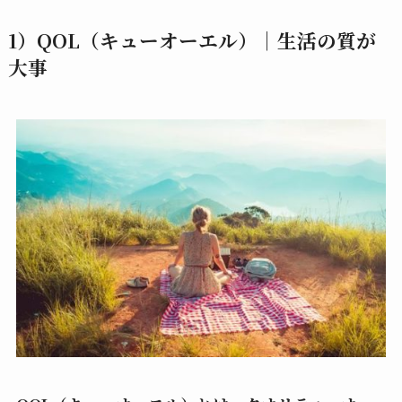
1）QOL（キューオーエル）│生活の質が
大事