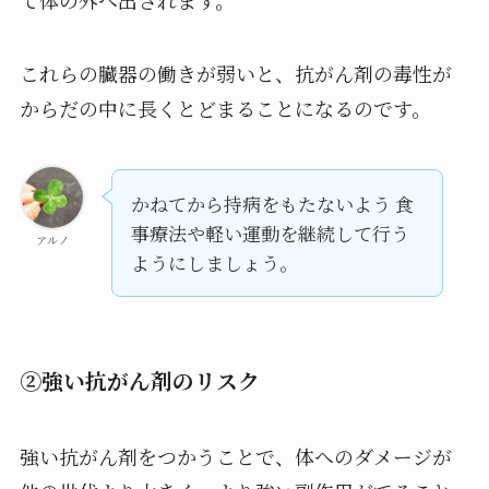
これらの臓器の働きが弱いと、抗がん剤の毒性が
からだの中に長くとどまることになるのです。
かねてから持病をもたないよう 食
事療法や軽い運動を継続して行う
アルノ
ようにしましょう。
②強い抗がん剤のリスク
強い抗がん剤をつかうことで、体へのダメージが