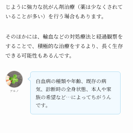
じように強力な抗がん剤治療（薬は少なくされて
いることが多い）を行う場合もあります。
そのほかには、輸血などの対処療法と経過観察を
することで、積極的な治療をするより、長く生存
できる可能性もあるんです。
白血病の種類や年齢、既存の病
気、診断時の全身状態、本人や家
アルノ
族の希望など…によってちがうん
です。