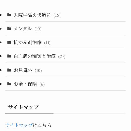
入院生活を快適に
(15)
メンタル
(19)
抗がん剤治療
(11)
白血病の種類と治療
(27)
お見舞い
(10)
お金・保険
(6)
サイトマップ
サイトマップ
はこちら