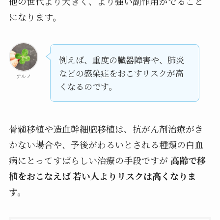
他の世代より大きく、より強い副作用がでること
になります。
例えば、重度の臓器障害や、肺炎
などの感染症をおこすリスクが高
アルノ
くなるのです。
骨髄移植や造血幹細胞移植は、抗がん剤治療がき
かない場合や、予後がわるいとされる種類の白血
病にとってすばらしい治療の手段ですが
高齢で移
植をおこなえば 若い人よりリスクは高くなりま
す。