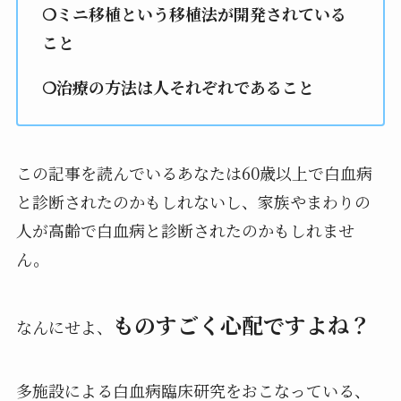
❍ミニ移植という移植法が開発されている
こと
❍治療の方法は人それぞれであること
この記事を読んでいるあなたは60歳以上で白血病
と診断されたのかもしれないし、家族やまわりの
人が高齢で白血病と診断されたのかもしれませ
ん。
ものすごく心配ですよね？
なんにせよ、
多施設による白血病臨床研究をおこなっている、