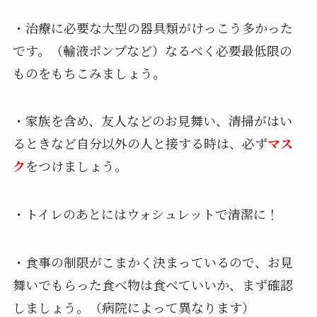
・治療に必要な大型の器具類がけっこう多かった
です。（輸液ポンプなど）なるべく必要最低限の
ものをもちこみましょう。
・家族を含め、友人などのお見舞い、清掃がはい
るときなど自分以外の人と接する時は、必ず
マス
ク
をつけましょう。
・トイレのあとにはウォシュレットで清潔に！
・食事の制限がこまかく決まっているので、お見
舞いでもらった食べ物は食べていいか、まず確認
しましょう。（病院によって異なります）