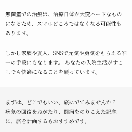
無菌室での治療は、治療自体が大変ハードなもの
になるため、スマホどころではなくなる可能性も
あります。
しかし家族や友人、SNSで元気や勇気をもらえる唯
一の手段にもなります。 あなたの入院生活がすこ
しでも快適になることを願っています。
まずは、どこでもいい、旅にでてみませんか？
病気の回復をねがたり、闘病をのりこえた記念
に、旅を計画するもおすすめです。