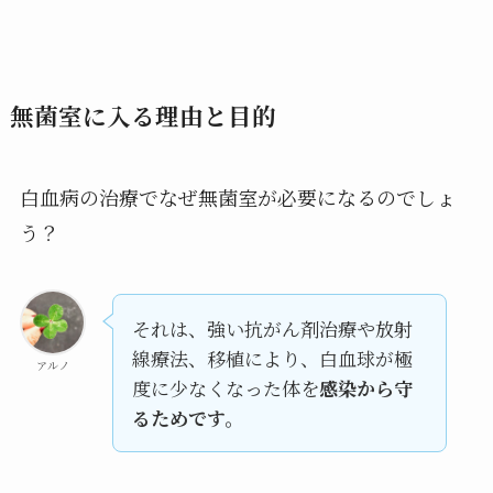
無菌室に入る理由と目的
白血病の治療でなぜ無菌室が必要になるのでしょ
う？
それは、強い抗がん剤治療や放射
線療法、移植により、白血球が極
アルノ
度に少なくなった体を
感染から守
るためです。