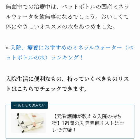
無菌室での治療中は、ペットボトルの国産ミネラ
ルウォータを飲無事になるでしょう。おいしくて
体にやさしいオススメの水をあつめました。
»
入院、療養におすすめのミネラルウォーター（ペ
ットボトルの水）ランキング！
入院生活に便利なもの、持っていくべきものリス
トはこちらでチェックできます。
あわせて読みたい
【元看護師が教える入院の持ち
物】1週間の入院準備リストはコ
レで完璧！