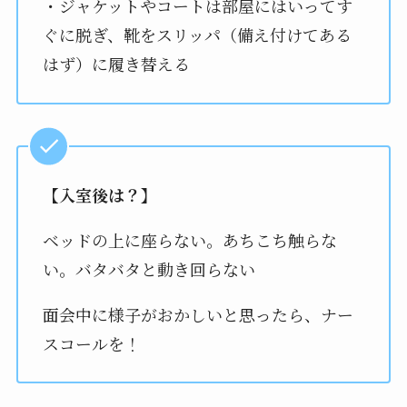
・ジャケットやコートは部屋にはいってす
ぐに脱ぎ、靴をスリッパ（備え付けてある
はず）に履き替える
【入室後は？】
ベッドの上に座らない。あちこち触らな
い。バタバタと動き回らない
面会中に様子がおかしいと思ったら、ナー
スコールを！