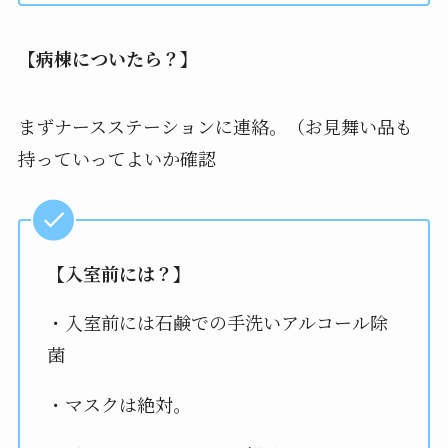
【病棟についたら？】
まずナースステーションに連絡。（お見舞い品も
持っていってよいか確認
【入室前には？】
・入室前には石鹸での手洗いアルコール除
菌
・マスクは絶対。