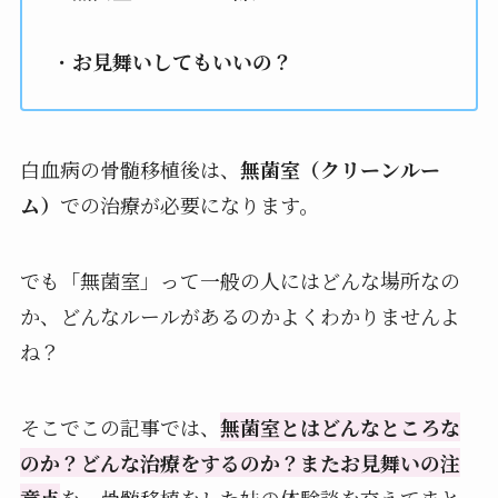
・
お見舞いしてもいいの？
白血病の骨髄移植後は、
無菌室（クリーンルー
ム）
での治療が必要になります。
でも「無菌室」って一般の人にはどんな場所なの
か、どんなルールがあるのかよくわかりませんよ
ね？
そこでこの記事では、
無菌室とはどんなところな
のか？どんな治療をするのか？またお見舞いの注
意点
を、骨髄移植をした妹の体験談を交えてまと