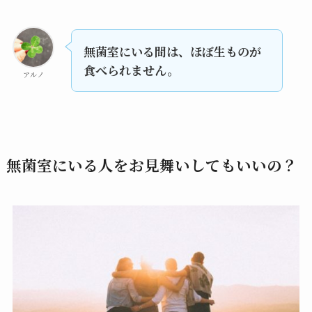
無菌室にいる間は、ほぼ生ものが
食べられません。
アルノ
無菌室にいる人をお見舞いしてもいいの？