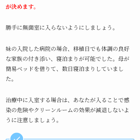
が決めます。
勝手に無菌室に入らないようにしましょう。
妹の入院した病院の場合、移植日でも体調の良好
な家族の付き添い、寝泊まりが可能でした。母が
簡易ベッドを借りて、数日寝泊まりしていまし
た。
治療中に入室する場合は、あなたが入ることで感
染の危険やクリーンルームの効果が減退しないよ
うに注意しましょう。