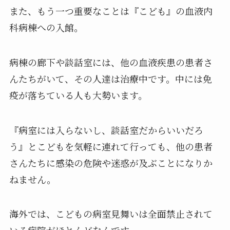
また、もう一つ重要なことは『こども』の血液内
科病棟への入館。
病棟の廊下や談話室には、他の血液疾患の患者さ
んたちがいて、その人達は治療中です。中には免
疫が落ちている人も大勢います。
『病室には入らないし、談話室だからいいだろ
う』とこどもを気軽に連れて行っても、他の患者
さんたちに感染の危険や迷惑が及ぶことになりか
ねません。
海外では、こどもの病室見舞いは全面禁止されて