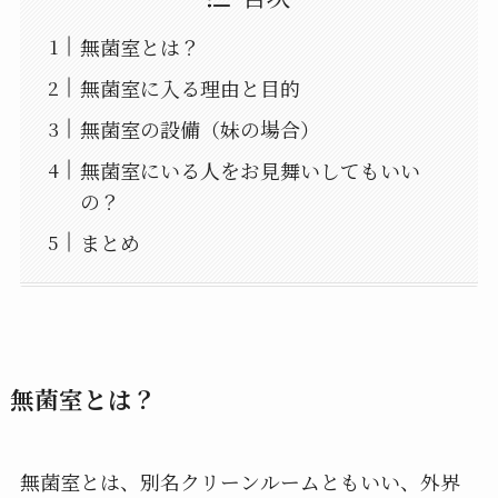
無菌室とは？
無菌室に入る理由と目的
無菌室の設備（妹の場合）
無菌室にいる人をお見舞いしてもいい
の？
まとめ
無菌室とは？
無菌室とは、別名クリーンルームともいい、外界