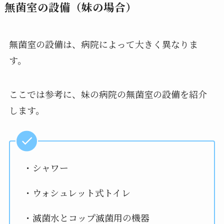
無菌室の設備（妹の場合）
無菌室の設備は、病院によって大きく異なりま
す。
ここでは参考に、妹の病院の無菌室の設備を紹介
します。
・シャワー
・ウォシュレット式トイレ
・滅菌水とコップ滅菌用の機器