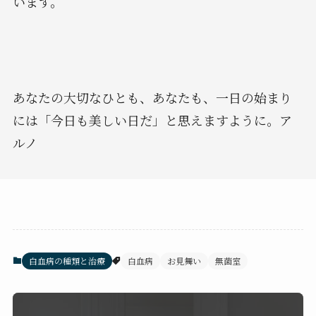
います。
あなたの大切なひとも、あなたも、一日の始まり
には「今日も美しい日だ」と思えますように。ア
ルノ