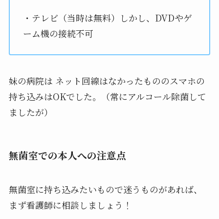
・テレビ（当時は無料）しかし、DVDやゲ
ーム機の接続不可
妹の病院は ネット回線はなかったもののスマホの
持ち込みはOKでした。（常にアルコール除菌して
ましたが）
無菌室での本人への注意点
無菌室に持ち込みたいもので迷うものがあれば、
まず看護師に相談しましょう！