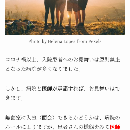
Photo by Helena Lopes from Pexels
コロナ禍以上、入院患者へのお見舞いは原則禁止
となった病院が多くなりました。
しかし、病院と
医師が承諾すれば
、お見舞いはで
きます。
無菌室に入室（面会）できるかどうかは、病院の
ルールによりますが、患者さんの様態をみて
医師