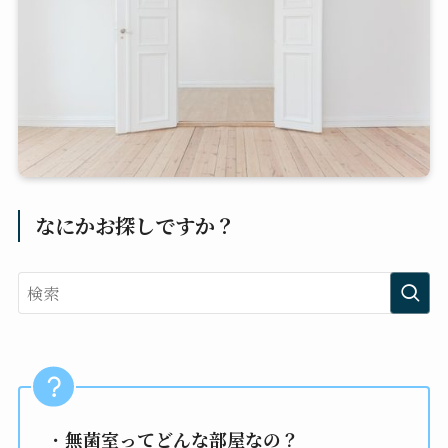
なにかお探しですか？
・
無菌室ってどんな部屋なの？