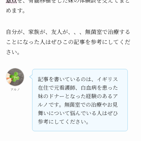
めます。
自分が、家族が、友人が、、、無菌室で治療する
ことになった人はぜひこの記事を参考にしてくだ
さい。
記事を書いているのは、イギリス
在住で元看護師、白血病を患った
アルノ
妹のドナーとなった経験のあるア
ルノです。無菌室での治療やお見
舞いについて悩んでいる人はぜひ
参考にしてください。