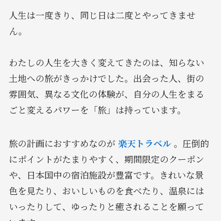
人生は一度きり、同じ日は二度とやってきませ
ん。
わたしの人生を大きく変えてきたのは、知らない
土地への旅がきっかけでした。出会った人、街の
雰囲気、異なる文化の体験が、自分の人生をまる
ごと変えるパワーを「旅」は持っています。
旅の計画におすすめなのが
楽天トラベル
。圧倒的
にポイントがたまりやすく、期間限定のクーポン
や、日本国中の宿泊施設が豊富です。きれいな景
色を見たり、おいしいものを食べたり、温泉には
いったりして、ゆったりと癒されることを願って