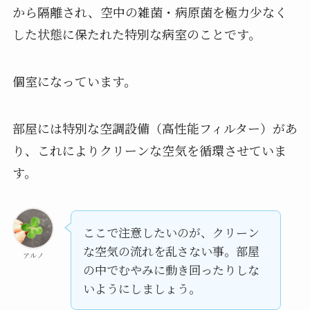
から隔離され、空中の雑菌・病原菌を極力少なく
した状態に保たれた特別な病室のことです。
個室になっています。
部屋には特別な空調設備（高性能フィルター）があ
り、これによりクリーンな空気を循環させていま
す。
ここで注意したいのが、クリーン
な空気の流れを乱さない事。部屋
アルノ
の中でむやみに動き回ったりしな
いようにしましょう。