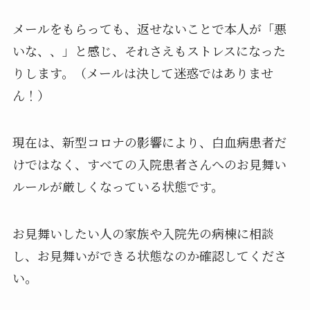
メールをもらっても、返せないことで本人が「悪
いな、、」と感じ、それさえもストレスになった
りします。（メールは決して迷惑ではありませ
ん！）
現在は、新型コロナの影響により、白血病患者だ
けではなく、すべての入院患者さんへのお見舞い
ルールが厳しくなっている状態です。
お見舞いしたい人の家族や入院先の病棟に相談
し、お見舞いができる状態なのか確認してくださ
い。