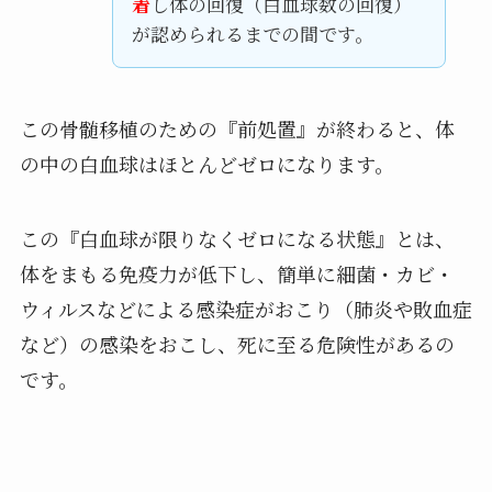
着
し体の回復（白血球数の回復）
が認められるまでの間です。
この骨髄移植のための『前処置』が終わると、体
の中の白血球はほとんどゼロになります。
この『白血球が限りなくゼロになる状態』とは、
体をまもる免疫力が低下し、簡単に細菌・カビ・
ウィルスなどによる感染症がおこり（肺炎や敗血症
など）の感染をおこし、死に至る危険性があるの
です。