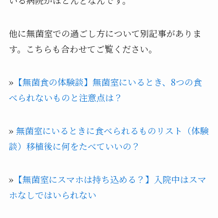
いる病院がほとんどなんです。
他に無菌室での過ごし方について別記事がありま
す。こちらも合わせてご覧ください。
»
【無菌食の体験談】無菌室にいるとき、8つの食
べられないものと注意点は？
»
無菌室にいるときに食べられるものリスト（体験
談）移植後に何をたべていいの？
»
【無菌室にスマホは持ち込める？】入院中はスマ
ホなしではいられない