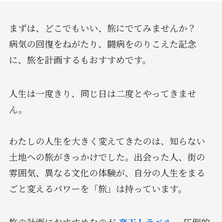
まずは、どこでもいい、旅にでてみませんか？
病気の回復をねがたり、闘病をのりこえた記念
に、旅を計画するもおすすめです。
人生は一度きり、同じ日は二度とやってきませ
ん。
わたしの人生を大きく変えてきたのは、知らない
土地への旅がきっかけでした。出会った人、街の
雰囲気、異なる文化の体験が、自分の人生をまる
ごと変えるパワーを「旅」は持っています。
旅の計画におすすめなのが
楽天トラベル
。圧倒的