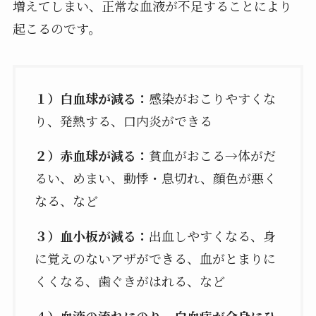
増えてしまい、正常な血液が不足することにより
起こるのです。
１）白血球が減る：
感染がおこりやすくな
り、発熱する、口内炎ができる
２）赤血球が減る：
貧血がおこる→体がだ
るい、めまい、動悸・息切れ、顔色が悪く
なる、など
３）血小板が減る：
出血しやすくなる、身
に覚えのないアザができる、血がとまりに
くくなる、歯ぐきがはれる、など