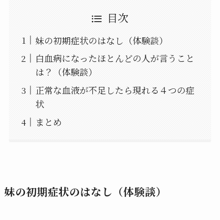
目次
妹の初期症状のはなし（体験談）
白血病になったほとんどの人が言うこと
は？（体験談）
正常な血液が不足したら現れる４つの症
状
まとめ
妹の初期症状のはなし（体験談）