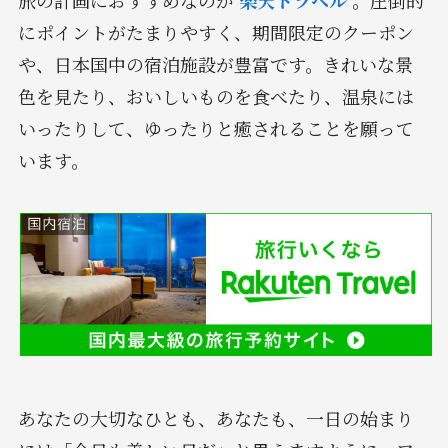
にポイントがたまりやすく、期間限定のクーポン
や、日本国中の宿泊施設が豊富です。きれいな景
色を見たり、おいしいものを食べたり、温泉には
いったりして、ゆったりと癒されることを願って
います。
あなたの大切なひとも、あなたも、一日の始まり