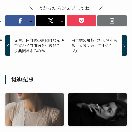
よかったらシェアしてね！
先生、白血病の原因はなん
白血病の種類はたくさんあ
ですか？白血病を引き起こ
る（大きくわけて4タイ
す要因があるのか
プ）
関連記事