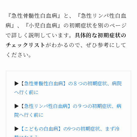
『急性骨髄性白血病』と、『急性リンパ性白血
病』、『小児白血病』の初期症状を別のページ
で詳しく説明しています。
具体的な初期症状の
チェックリスト
がわかるので、ぜひ参考にして
ください。
▶【
急性骨髄性白血病】の８つの初期症状、病院
へ行く前に
▶【
急性リンパ性白血病】の９つの初期症状、病
院へ行く前に
▶
【こどもの白血病】の9つの初期症状、まず冷