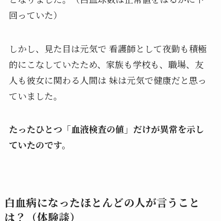
回っていた）
しかし、見た目は元気で 看護師として夜勤も積極
的にこなしていたため、家族も学校も、職場、友
人も彼女に関わる人間は 妹は元気で健康だと思っ
ていました。
たったひとつ「血液検査の値」だけが異常を示し
ていたのです。
白血病になったほとんどの人が言うこと
は？（体験談）