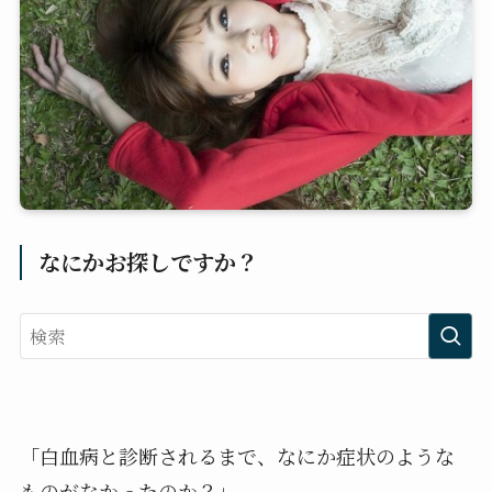
なにかお探しですか？
「白血病と診断されるまで、なにか症状のような
ものがなかったのか？」