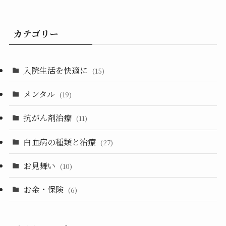
カテゴリー
入院生活を快適に
(15)
メンタル
(19)
抗がん剤治療
(11)
白血病の種類と治療
(27)
お見舞い
(10)
お金・保険
(6)