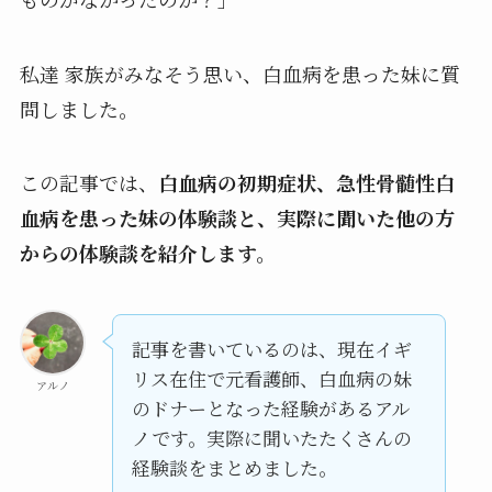
私達 家族がみなそう思い、白血病を患った妹に質
問しました。
この記事では、
白血病の初期症状、急性骨髄性白
血病を患った妹の体験談と、実際に聞いた他の方
からの体験談を紹介します。
記事を書いているのは、現在イギ
リス在住で元看護師、白血病の妹
アルノ
のドナーとなった経験があるアル
ノです。実際に聞いたたくさんの
経験談をまとめました。