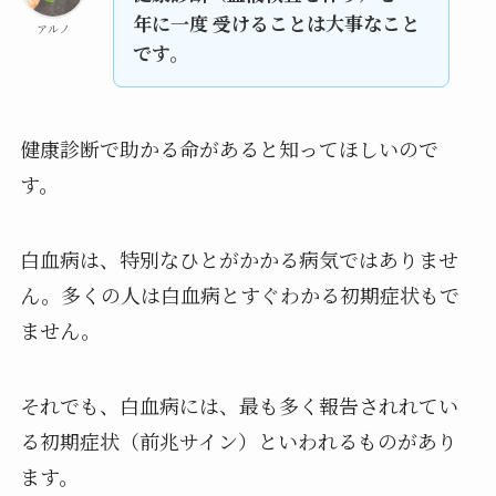
年に一度 受けることは大事なこと
アルノ
です。
健康診断で助かる命があると知ってほしいので
す。
白血病は、特別なひとがかかる病気ではありませ
ん。多くの人は白血病とすぐわかる初期症状もで
ません。
それでも、白血病には、最も多く報告されれてい
る初期症状（前兆サイン）といわれるものがあり
ます。