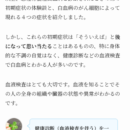
初期症状の体験談と、白血病のがん細胞によって
現れる４つの症状を紹介しました。
しかし、これらの初期症状は「そういえば」と
後
になって思い当たる
ことはあるものの、特に身体
的な不調の自覚はなく、健康診断などの血液検査
で白血病とわかる人が多いのです。
血液検査はとても大切です。血液を知ることでそ
の人の全身の組織や臓器の状態や異常がわかるの
です。
健康診断（血液検査を伴う）を一