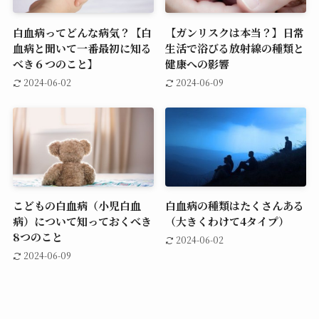
白血病ってどんな病気？【白
【ガンリスクは本当？】日常
血病と聞いて一番最初に知る
生活で浴びる放射線の種類と
べき６つのこと】
健康への影響
2024-06-02
2024-06-09
こどもの白血病（小児白血
白血病の種類はたくさんある
病）について知っておくべき
（大きくわけて4タイプ）
8つのこと
2024-06-02
2024-06-09