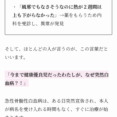
・「
風邪でもなさそうなのに熱が２週間以
上も下がらなかった
」→薬をもらうため内
科を受診し、異常が発見
そして、ほとんどの人が言うのが、この言葉だと
いいます。
「
今まで健康優良児だったわたしが、なぜ突然白
血病？！
」
急性骨髄性白血病は、ある日突然宣告され、本人
が病名を受け入れる時間もなく、すぐに治療が始