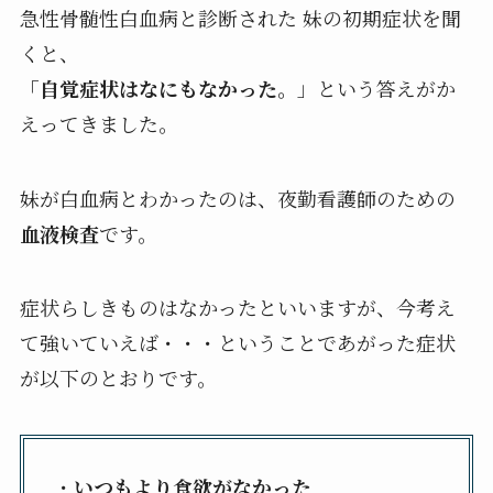
急性骨髄性白血病と診断された 妹の初期症状を聞
くと、
「自覚症状はなにもなかった。
」という答えがか
えってきました。
妹が白血病とわかったのは、夜勤看護師のための
血液検査
です。
症状らしきものはなかったといいますが、今考え
て強いていえば・・・ということであがった症状
が以下のとおりです。
・
いつもより食欲がなかった