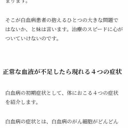
まります。
そこが白血病患者の抱えるひとつの大きな問題で
はないか、と妹は言います。治療のスピードに心が
ついていけないのです。
正常な血液が不足したら現れる４つの症状
白血病の初期症状として、体におこる４つの症状
を紹介します。
白血病の症状とは、白血病のがん細胞がどんどん