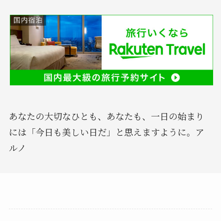
あなたの大切なひとも、あなたも、一日の始まり
には「今日も美しい日だ」と思えますように。ア
ルノ