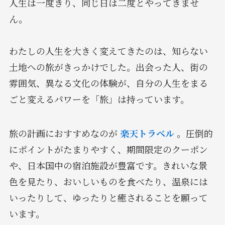
人生は一度きり、同じ日は二度とやってきませ
ん。
わたしの人生を大きく変えてきたのは、知らない
土地への旅がきっかけでした。出会った人、街の
雰囲気、異なる文化の体験が、自分の人生をまる
ごと変えるパワーを「旅」は持っています。
旅の計画におすすめなのが
楽天トラベル
。圧倒的
にポイントがたまりやすく、期間限定のクーポン
や、日本国中の宿泊施設が豊富です。きれいな景
色を見たり、おいしいものを食べたり、温泉には
いったりして、ゆったりと癒されることを願って
います。