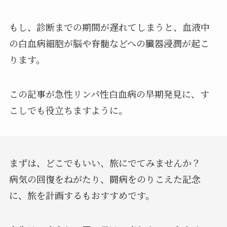
もし、診断までの期間が遅れてしまうと、血液中
の白血病細胞が脳や脊髄などへの臓器浸潤が起こ
ります。
この記事が急性リンパ性白血病の早期発見に、す
こしでも役立ちますように。
まずは、どこでもいい、旅にでてみませんか？
病気の回復をねがたり、闘病をのりこえた記念
に、旅を計画するもおすすめです。