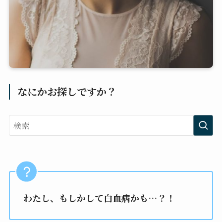
なにかお探しですか？
わたし、もしかして白血病かも…？！