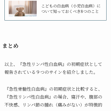
こどもの白血病（小児白血病）に
ついて知っておくべき8つのこと
まとめ
以上、『急性リンパ性白血病』の初期症状として
報告されている９つのサインを紹介しました。
『急性骨髄性白血病』の初期症状と比較すると、
『急性リンパ性白血病』の場合、寝汗や、腹部の
不快感、リンパ節の腫れ（痛みがない）が特徴的