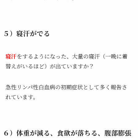
５）寝汗がでる
寝汗
をするようになった、大量の寝汗（一晩に着
替えがいるほど）が出ていますか？
急性リンパ性白血病の初期症状として多く報告さ
れています。
６）体重が減る、食欲が落ちる、腹部膨張