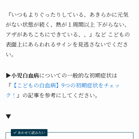
『いつもよりぐったりしている、あきらかに元気
がない状態が続く、熱が１周間以上 下がらない、
アザがあちこちにできている、、』など こどもの
表面上にあらわれるサインを見逃さないでくださ
い。
▶
小児白血病
についての一般的な初期症状は
『
【こどもの白血病】9つの初期症状をチェッ
ク！
』の記事を参考にしてください。
▼
あわせて読みたい