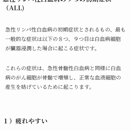
（ALL)
急性リンパ性白血病の初期症状とされるもの、最も
一般的な症状は以下の８つ、９つ目は白血病細胞
が臓器浸潤した場合に起こる症状です。
これらの症状は、急性骨髄性白血病と同様に白血
病のがん細胞が骨髄で増殖し、正常な血液細胞の
産生を妨げているために起こります。
１）疲れやすい