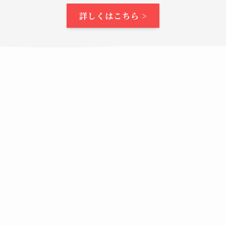
詳しくはこちら >