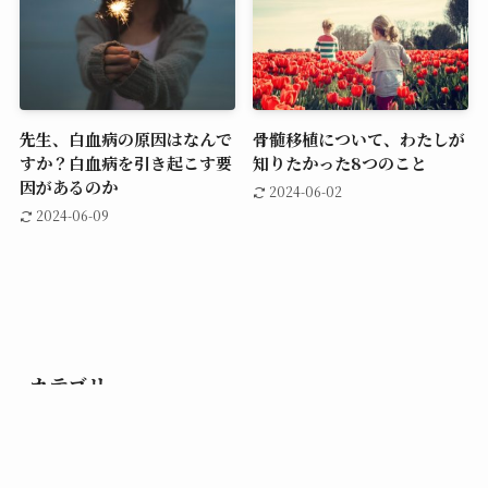
先生、白血病の原因はなんで
骨髄移植について、わたしが
すか？白血病を引き起こす要
知りたかった8つのこと
因があるのか
2024-06-02
2024-06-09
カテゴリー
入院生活を快適に
(15)