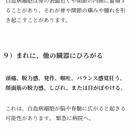
白血病細胞は骨の表面近くや関節の内側に蓄積す
ることがあり、それが骨や関節の痛みや腫れを引
き起こすことがあります。
９）まれに、他の臓器にひろがる
頭痛、脱力感、発作、嘔吐、バランス感覚狂う、
顔面筋の脱力感、しびれ、または目がぼやける。
これは、白血病細胞が脳や脊髄に広がると起きる
可能性があります。 緊急に病院へ。