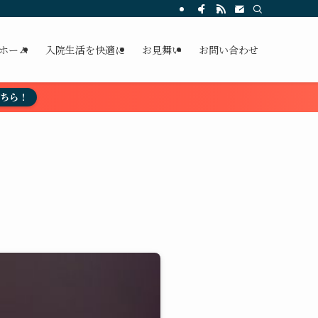
ホーム
入院生活を快適に
お見舞い
お問い合わせ
こちら！