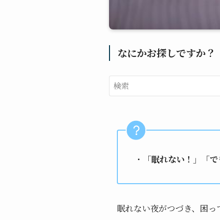
なにかお探しですか？
・
「眠れない！」「で
眠れない夜がつづき、困っ