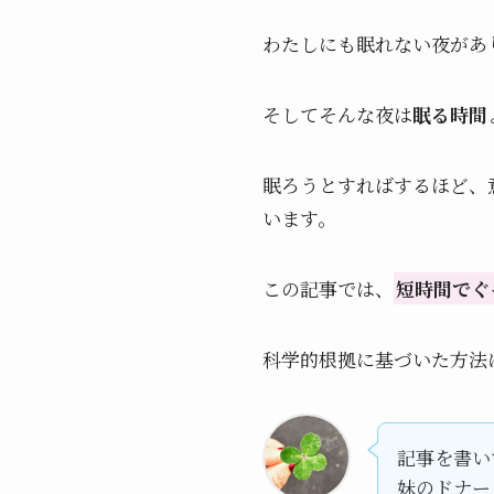
わたしにも眠れない夜があ
そしてそんな夜は
眠る時間
眠ろうとすればするほど、
います。
この記事では、
短時間でぐ
科学的根拠に基づいた方法
記事を書い
妹のドナー