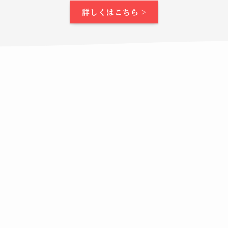
詳しくはこちら >